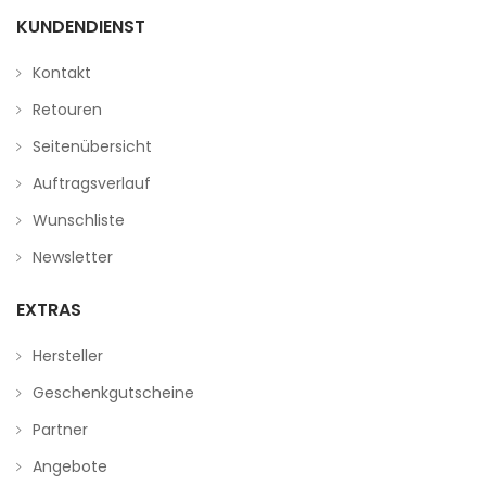
KUNDENDIENST
Kontakt
Retouren
Seitenübersicht
Auftragsverlauf
Wunschliste
Newsletter
EXTRAS
Hersteller
Geschenkgutscheine
Partner
Angebote