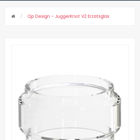
Qp Design - JuggerKnot V2 Erzatsglas