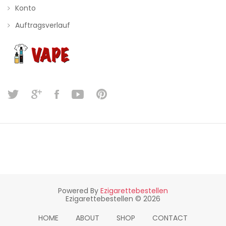
Konto
Auftragsverlauf
Powered By
Ezigarettebestellen
Ezigarettebestellen © 2026
HOME
ABOUT
SHOP
CONTACT