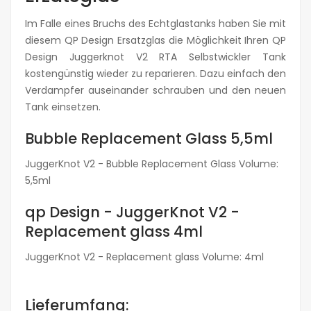
Im Falle eines Bruchs des Echtglastanks haben Sie mit
diesem QP Design Ersatzglas die Möglichkeit Ihren QP
Design Juggerknot V2 RTA Selbstwickler Tank
kostengünstig wieder zu reparieren. Dazu einfach den
Verdampfer auseinander schrauben und den neuen
Tank einsetzen.
Bubble Replacement Glass 5,5ml
JuggerKnot V2 - Bubble Replacement Glass Volume:
5,5ml
qp Design - JuggerKnot V2 -
Replacement glass 4ml
JuggerKnot V2 - Replacement glass Volume: 4ml
Lieferumfang: