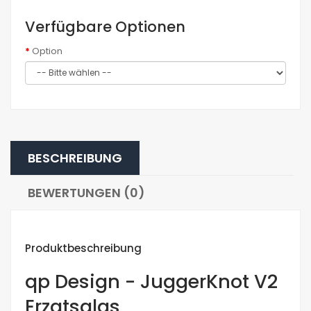
Verfügbare Optionen
Option
BESCHREIBUNG
BEWERTUNGEN (0)
Produktbeschreibung
qp Design - JuggerKnot V2
Erzatsglas