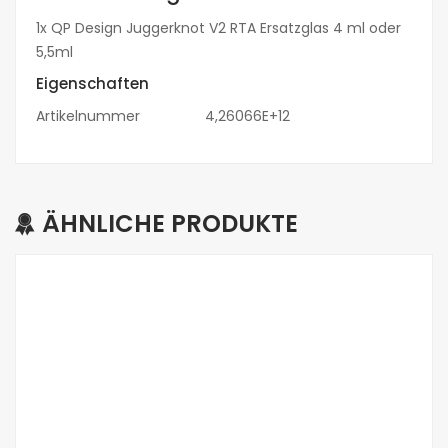
1x QP Design Juggerknot V2 RTA Ersatzglas 4 ml oder
5,5ml
Eigenschaften
Artikelnummer
4,26066E+12
ÄHNLICHE PRODUKTE