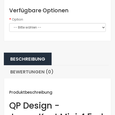
Verfügbare Optionen
Option
BESCHREIBUNG
BEWERTUNGEN (0)
Produktbeschreibung
QP Design -