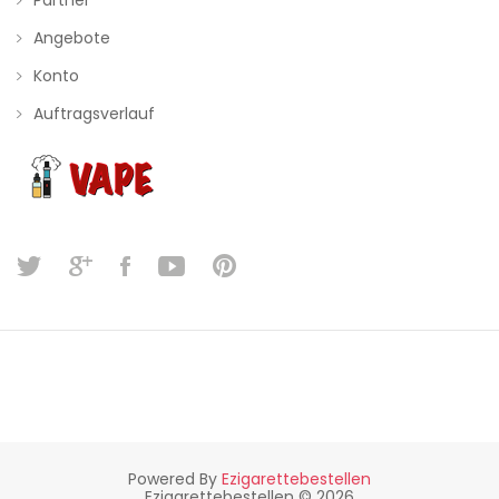
Partner
Angebote
Konto
Auftragsverlauf
Powered By
Ezigarettebestellen
Ezigarettebestellen © 2026