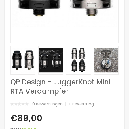
QP Design - JuggerKnot Mini
RTA Verdampfer
0 Bewertungen
+ Bewertung
€89,00