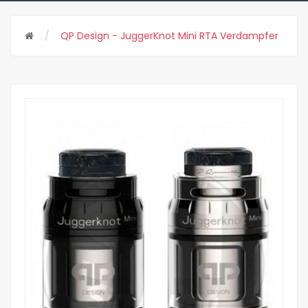
QP Design - JuggerKnot Mini RTA Verdampfer