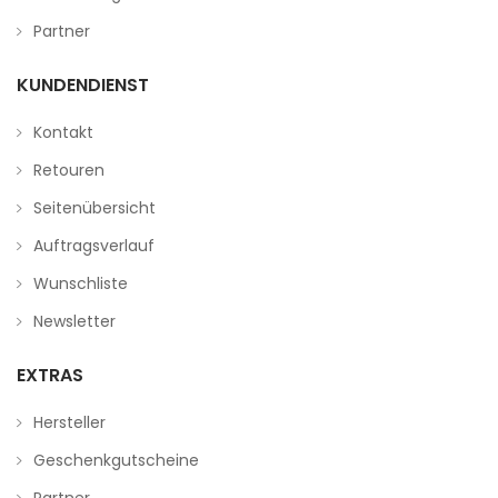
Partner
KUNDENDIENST
Kontakt
Retouren
Seitenübersicht
Auftragsverlauf
Wunschliste
Newsletter
EXTRAS
Hersteller
Geschenkgutscheine