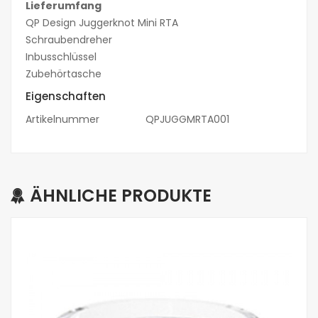
Lieferumfang
QP Design Juggerknot Mini RTA
Schraubendreher
Inbusschlüssel
Zubehörtasche
Eigenschaften
Artikelnummer
QPJUGGMRTA001
ÄHNLICHE PRODUKTE