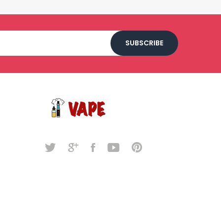
SUBSCRIBE