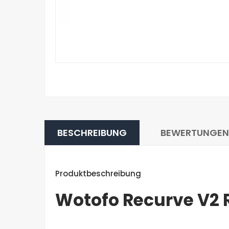
BESCHREIBUNG
BEWERTUNGEN
Produktbeschreibung
Wotofo Recurve V2