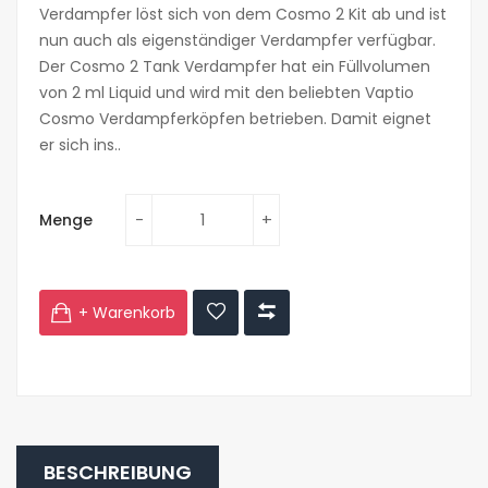
Verdampfer löst sich von dem Cosmo 2 Kit ab und ist
nun auch als eigenständiger Verdampfer verfügbar.
Der Cosmo 2 Tank Verdampfer hat ein Füllvolumen
von 2 ml Liquid und wird mit den beliebten Vaptio
Cosmo Verdampferköpfen betrieben. Damit eignet
er sich ins..
Menge
+ Warenkorb
BESCHREIBUNG