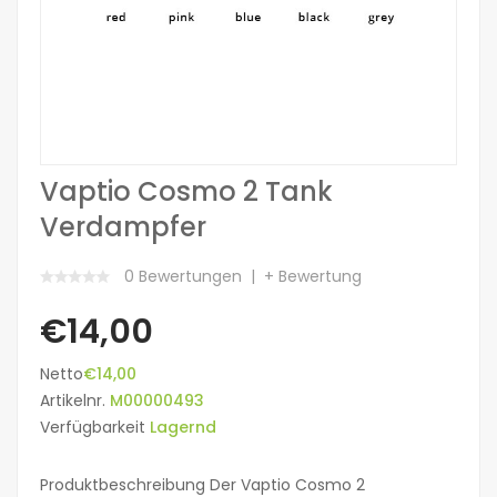
Vaptio Cosmo 2 Tank
Verdampfer
0 Bewertungen
+ Bewertung
€14,00
Netto
€14,00
Artikelnr.
M00000493
Verfügbarkeit
Lagernd
Produktbeschreibung Der Vaptio Cosmo 2