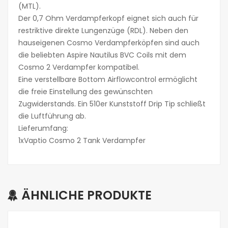
(MTL).
Der 0,7 Ohm Verdampferkopf eignet sich auch für
restriktive direkte Lungenzüge (RDL). Neben den
hauseigenen Cosmo Verdampferköpfen sind auch
die beliebten Aspire Nautilus BVC Coils mit dem
Cosmo 2 Verdampfer kompatibel.
Eine verstellbare Bottom Airflowcontrol ermöglicht
die freie Einstellung des gewünschten
Zugwiderstands. Ein 510er Kunststoff Drip Tip schließt
die Luftführung ab.
Lieferumfang:
1xVaptio Cosmo 2 Tank Verdampfer
ÄHNLICHE PRODUKTE