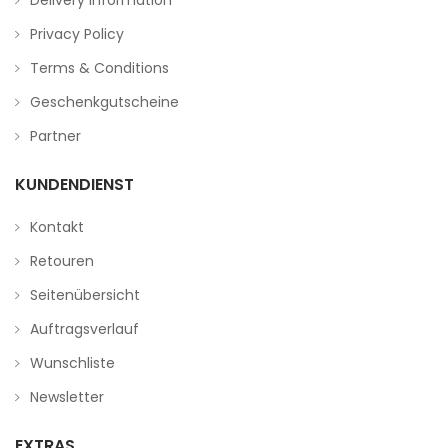
Delivery Information
Privacy Policy
Terms & Conditions
Geschenkgutscheine
Partner
KUNDENDIENST
Kontakt
Retouren
Seitenübersicht
Auftragsverlauf
Wunschliste
Newsletter
EXTRAS