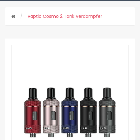
Vaptio Cosmo 2 Tank Verdampfer