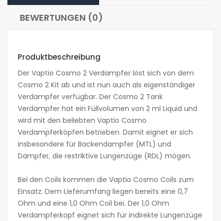
BEWERTUNGEN (0)
Produktbeschreibung
Der Vaptio Cosmo 2 Verdampfer löst sich von dem
Cosmo 2 Kit ab und ist nun auch als eigenständiger
Verdampfer verfügbar. Der Cosmo 2 Tank
Verdampfer hat ein Füllvolumen von 2 ml Liquid und
wird mit den beliebten Vaptio Cosmo
Verdampferköpfen betrieben. Damit eignet er sich
insbesondere für Backendampfer (MTL) und
Dampfer, die restriktive Lungenzüge (RDL) mögen.
Bei den Coils kommen die Vaptio Cosmo Coils zum
Einsatz. Dem Lieferumfang liegen bereits eine 0,7
Ohm und eine 1,0 Ohm Coil bei. Der 1,0 Ohm
Verdampferkopf eignet sich für indirekte Lungenzüge