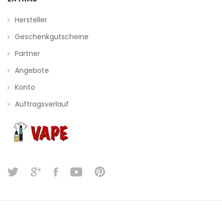
Hersteller
Geschenkgutscheine
Partner
Angebote
Konto
Auftragsverlauf