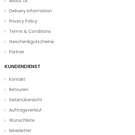
About Us
Delivery Information
Privacy Policy
Terms & Conditions
Geschenkgutscheine
Partner
KUNDENDIENST
Kontakt
Retouren
Seitenübersicht
Auftragsverlauf
Wunschliste
Newsletter