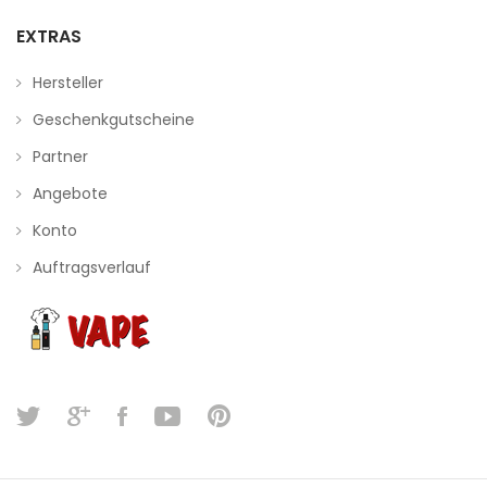
EXTRAS
Hersteller
Geschenkgutscheine
Partner
Angebote
Konto
Auftragsverlauf