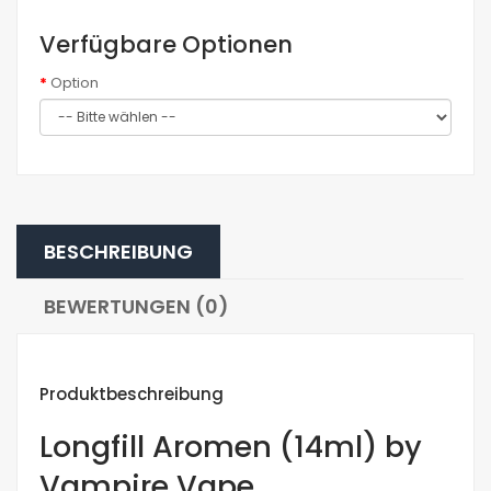
Verfügbare Optionen
Option
BESCHREIBUNG
BEWERTUNGEN (0)
Produktbeschreibung
Longfill Aromen (14ml) by
Vampire Vape