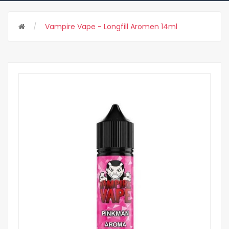
Vampire Vape - Longfill Aromen 14ml