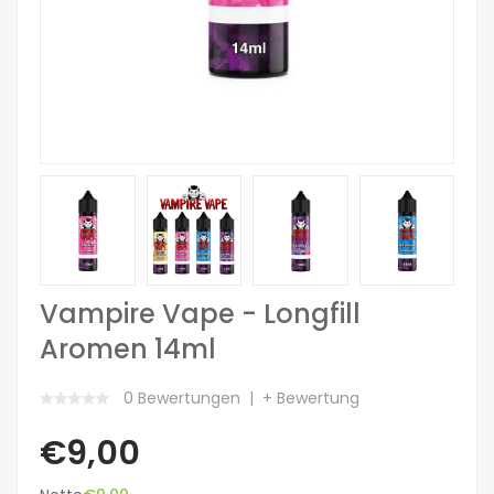
Vampire Vape - Longfill
Aromen 14ml
0 Bewertungen
+ Bewertung
€9,00