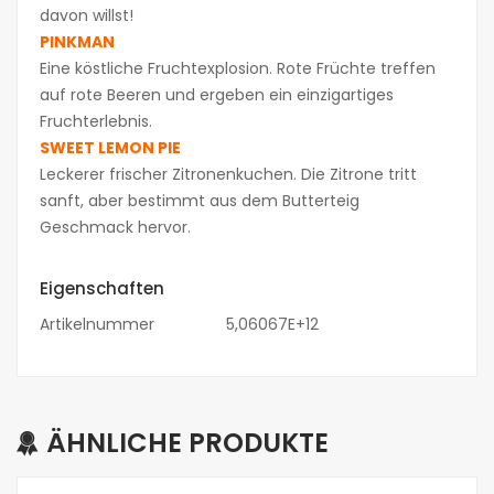
davon willst!
PINKMAN
Eine köstliche Fruchtexplosion. Rote Früchte treffen
auf rote Beeren und ergeben ein einzigartiges
Fruchterlebnis.
SWEET LEMON PIE
Leckerer frischer Zitronenkuchen. Die Zitrone tritt
sanft, aber bestimmt aus dem Butterteig
Geschmack hervor.
Eigenschaften
Artikelnummer
5,06067E+12
ÄHNLICHE PRODUKTE