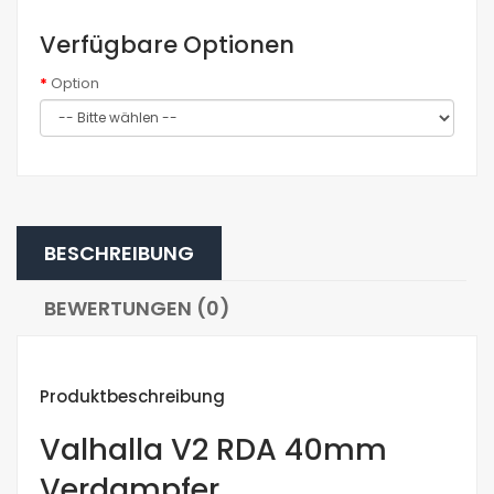
Verfügbare Optionen
Option
BESCHREIBUNG
BEWERTUNGEN (0)
Produktbeschreibung
Valhalla V2 RDA 40mm
Verdampfer