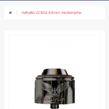
Valhalla V2 RDA 40mm Verdampfer