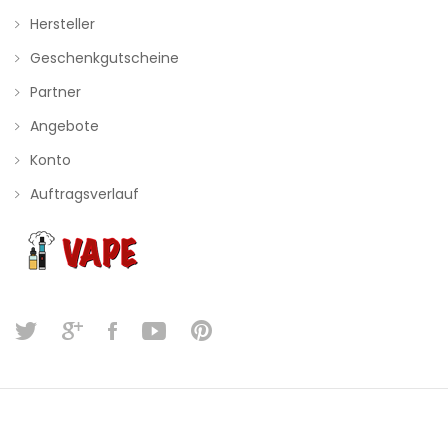
Hersteller
Geschenkgutscheine
Partner
Angebote
Konto
Auftragsverlauf