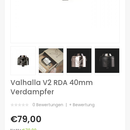
Valhalla V2 RDA 40mm
Verdampfer
0 Bewertungen
+ Bewertung
€79,00