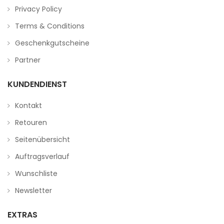
Privacy Policy
Terms & Conditions
Geschenkgutscheine
Partner
KUNDENDIENST
Kontakt
Retouren
Seitenübersicht
Auftragsverlauf
Wunschliste
Newsletter
EXTRAS