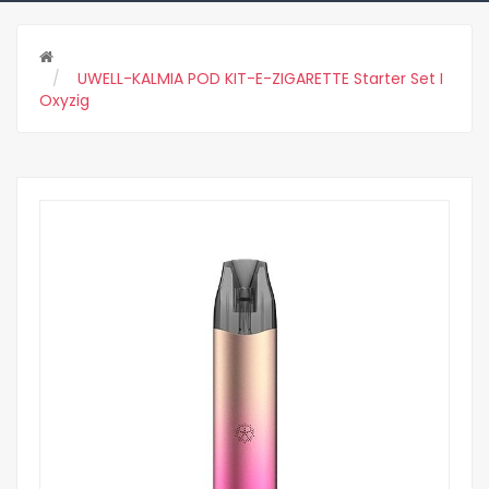
UWELL-KALMIA POD KIT-E-ZIGARETTE Starter Set I
Oxyzig