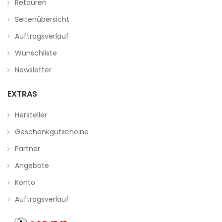
Retouren
Seitenübersicht
Auftragsverlauf
Wunschliste
Newsletter
EXTRAS
Hersteller
Geschenkgutscheine
Partner
Angebote
Konto
Auftragsverlauf