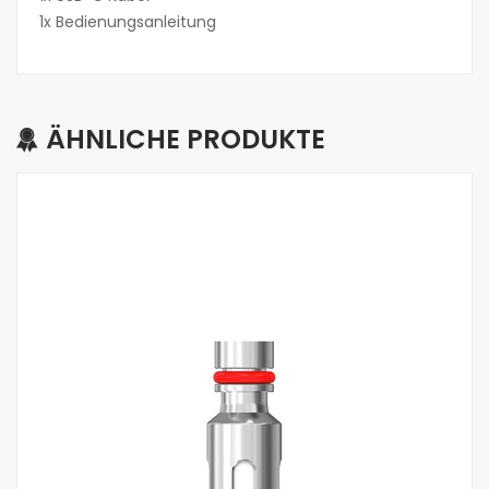
1x Bedienungsanleitung
ÄHNLICHE PRODUKTE