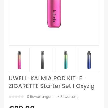
UWELL-KALMIA POD KIT-E-
ZIGARETTE Starter Set I Oxyzig
0 Bewertungen
+ Bewertung