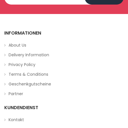
INFORMATIONEN
About Us
Delivery Information
Privacy Policy
Terms & Conditions
Geschenkgutscheine
Partner
KUNDENDIENST
Kontakt