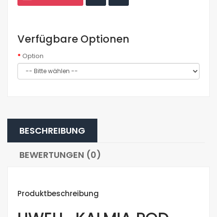
Verfügbare Optionen
Option
BESCHREIBUNG
BEWERTUNGEN (0)
Produktbeschreibung