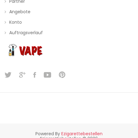
Partner
Angebote
Konto
Auftragsverlauf
Powered By
Ezigarettebestellen