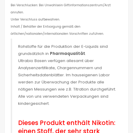
Bei Verschlucken: Bei Unwohlsein Giftinformationszentrum/Arzt
anrufen.
Unter Verschluss aufbewahren.
Inhalt / Behälter der Entsorgung gemäß den
örtlichen/nationalen/internationalen Vorschriften zuführen.
Rohstoffe für die Produktion der E-Liquids sind
grundsätzlich in
Pharmaqualität
.
Ultrabio Basen verfügen allesamt über
Analysenzertifikate, Chargennummern und
Sicherheitsdatenblätter. Im hauseigenen Labor
werden zur Überwachung der Produkte alle
nötigen Messungen wie z.B. Titration durchgeführt.
Alle von uns verwendeten Verpackungen sind
kindergesichert.
Dieses Produkt enthält Nikotin:
einen Stoff, der sehr stark