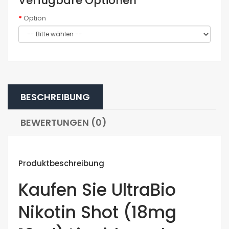
Verfügbare Optionen
Option
BESCHREIBUNG
BEWERTUNGEN (0)
Produktbeschreibung
Kaufen Sie UltraBio
Nikotin Shot (18mg