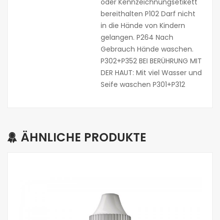
oder Kennzeichnungsetikett
bereithalten P102 Darf nicht
in die Hände von Kindern
gelangen. P264 Nach
Gebrauch Hände waschen.
P302+P352 BEI BERÜHRUNG MIT
DER HAUT: Mit viel Wasser und
Seife waschen P301+P312
ÄHNLICHE PRODUKTE