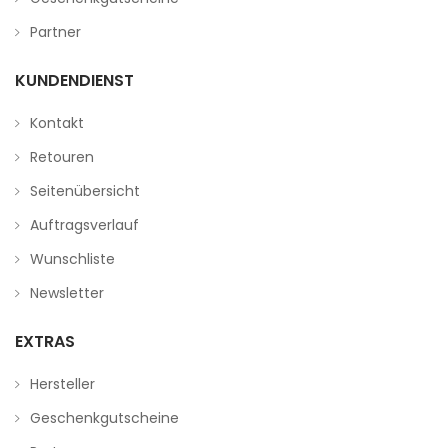
Partner
KUNDENDIENST
Kontakt
Retouren
Seitenübersicht
Auftragsverlauf
Wunschliste
Newsletter
EXTRAS
Hersteller
Geschenkgutscheine