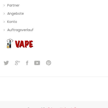
Partner
Angebote
Konto
Auftragsverlauf