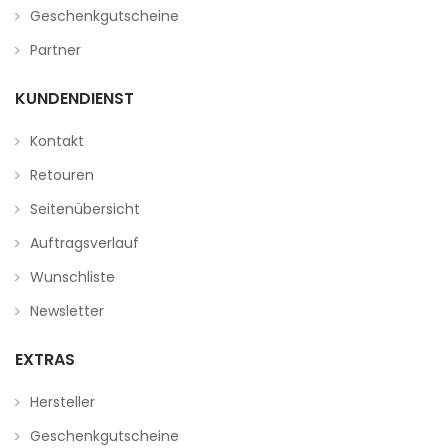
Geschenkgutscheine
Partner
KUNDENDIENST
Kontakt
Retouren
Seitenübersicht
Auftragsverlauf
Wunschliste
Newsletter
EXTRAS
Hersteller
Geschenkgutscheine