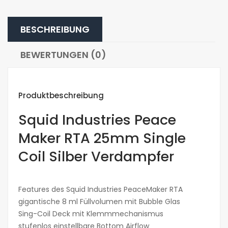
BESCHREIBUNG
BEWERTUNGEN (0)
Produktbeschreibung
Squid Industries Peace
Maker RTA 25mm Single
Coil Silber Verdampfer
Features des Squid Industries PeaceMaker RTA
gigantische 8 ml Füllvolumen mit Bubble Glas
Sing-Coil Deck mit Klemmmechanismus
stufenlos einstellbare Bottom Airflow