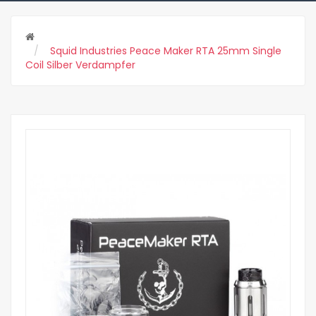
Squid Industries Peace Maker RTA 25mm Single
Coil Silber Verdampfer