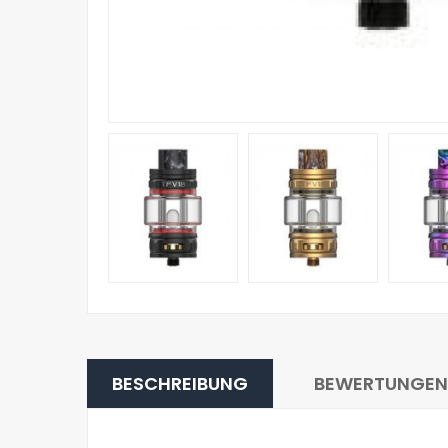
BESCHREIBUNG
BEWERTUNGEN