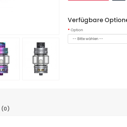
Verfügbare Option
Option
 (0)