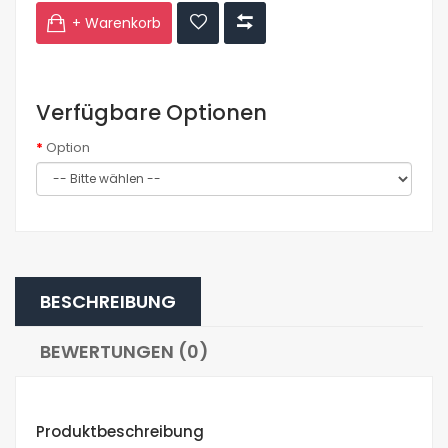
+ Warenkorb
Verfügbare Optionen
Option
BESCHREIBUNG
BEWERTUNGEN (0)
Produktbeschreibung