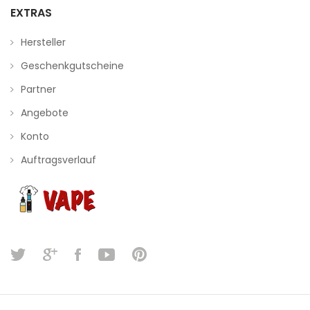
EXTRAS
Hersteller
Geschenkgutscheine
Partner
Angebote
Konto
Auftragsverlauf