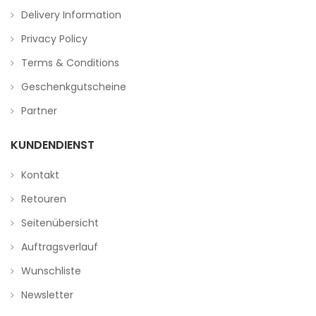
Delivery Information
Privacy Policy
Terms & Conditions
Geschenkgutscheine
Partner
KUNDENDIENST
Kontakt
Retouren
Seitenübersicht
Auftragsverlauf
Wunschliste
Newsletter