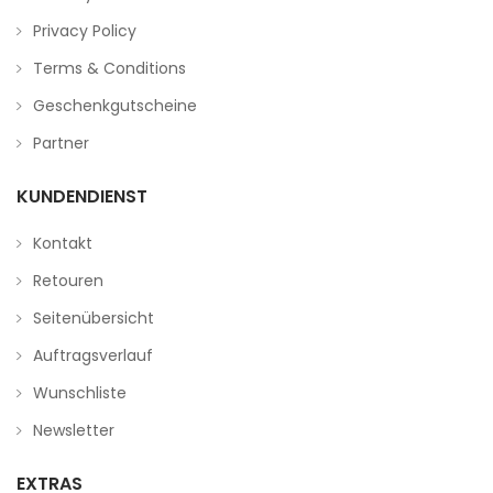
Privacy Policy
Terms & Conditions
Geschenkgutscheine
Partner
KUNDENDIENST
Kontakt
Retouren
Seitenübersicht
Auftragsverlauf
Wunschliste
Newsletter
EXTRAS