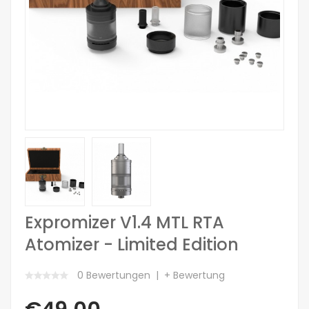
Expromizer V1.4 MTL RTA
Atomizer - Limited Edition
0 Bewertungen
+ Bewertung