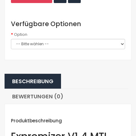
Verfügbare Optionen
Option
BESCHREIBUNG
BEWERTUNGEN (0)
Produktbeschreibung