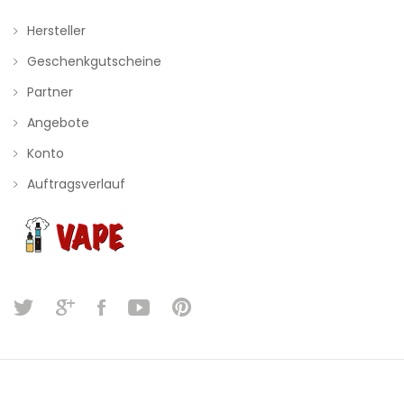
Hersteller
Geschenkgutscheine
Partner
Angebote
Konto
Auftragsverlauf