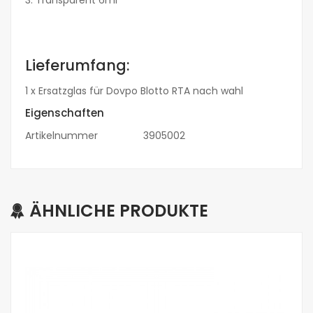
Lieferumfang:
1 x Ersatzglas für Dovpo Blotto RTA nach wahl
Eigenschaften
Artikelnummer
3905002
ÄHNLICHE PRODUKTE