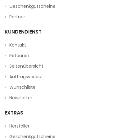
Geschenkgutscheine
Partner
KUNDENDIENST
Kontakt
Retouren
Seitenübersicht
Auftragsverlauf
Wunschliste
Newsletter
EXTRAS
Hersteller
Geschenkgutscheine