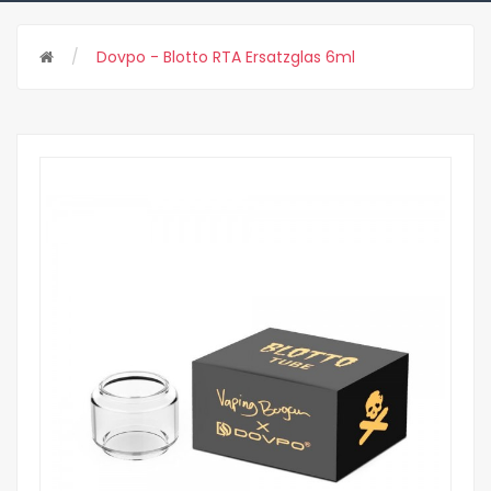
Dovpo - Blotto RTA Ersatzglas 6ml