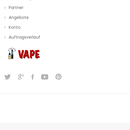
Partner
Angebote
Konto
Auftragsverlauf