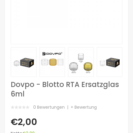
Dovpo - Blotto RTA Ersatzglas
6ml
0 Bewertungen
+ Bewertung
€2,00