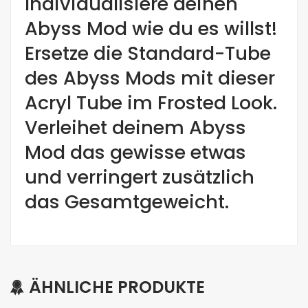
Individualisiere deinen
Abyss Mod wie du es willst!
Ersetze die Standard-Tube
des Abyss Mods mit dieser
Acryl Tube im Frosted Look.
Verleihet deinem Abyss
Mod das gewisse etwas
und verringert zusätzlich
das Gesamtgeweicht.
ÄHNLICHE PRODUKTE