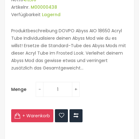
Artikelnr.
M00000438
Verfügbarkeit
Lagernd
Produktbeschreibung DOVPO Abyss AIO 18650 Acryl
Tube Individualisiere deinen Abyss Mod wie du es
willst! Ersetze die Standard-Tube des Abyss Mods mit
dieser Acryl Tube im Frosted Look. Verleihet deinem
Abyss Mod das gewisse etwas und verringert
zusätzlich das Gesamtgeweicht...
Menge
+ Warenkorb