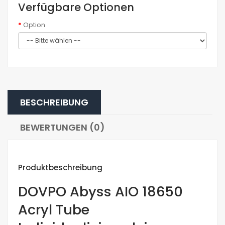
Verfügbare Optionen
Option
BESCHREIBUNG
BEWERTUNGEN (0)
Produktbeschreibung
DOVPO Abyss AIO 18650
Acryl Tube