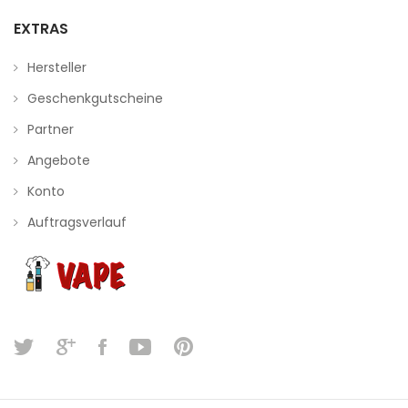
EXTRAS
Hersteller
Geschenkgutscheine
Partner
Angebote
Konto
Auftragsverlauf