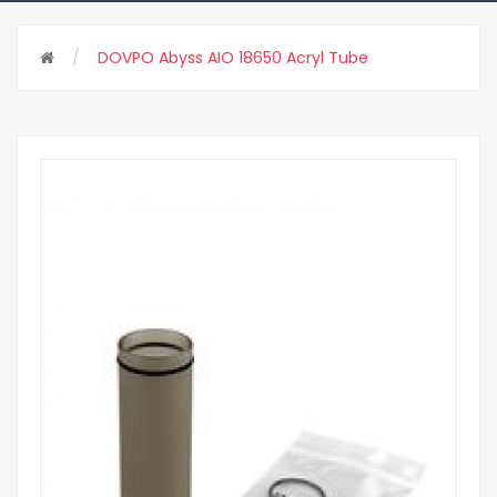
DOVPO Abyss AIO 18650 Acryl Tube