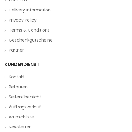
About Us
Delivery Information
Privacy Policy
Terms & Conditions
Geschenkgutscheine
Partner
KUNDENDIENST
Kontakt
Retouren
Seitenübersicht
Auftragsverlauf
Wunschliste
Newsletter