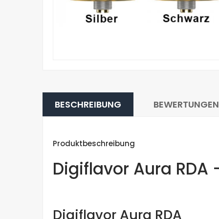
BESCHREIBUNG
BEWERTUNGEN
Produktbeschreibung
Digiflavor Aura RDA
Digiflavor Aura RDA