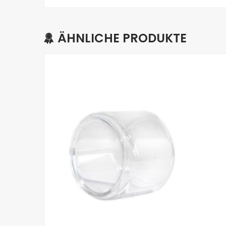
ÄHNLICHE PRODUKTE