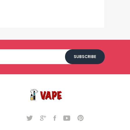
SUBSCRIBE