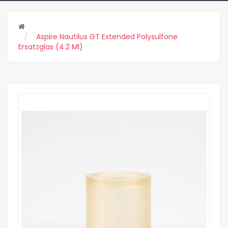
Aspire Nautilus GT Extended Polysulfone
Ersatzglas (4.2 Ml)