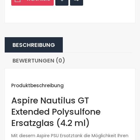
BESCHREIBUNG
BEWERTUNGEN (0)
Produktbeschreibung
Aspire Nautilus GT
Extended Polysulfone
Ersatzglas (4.2 ml)
Mit diesem Aspire PSU Ersatztank die Möglichkeit Ihren