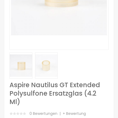
Aspire Nautilus GT Extended
Polysulfone Ersatzglas (4.2
Ml)
0 Bewertungen
+ Bewertung