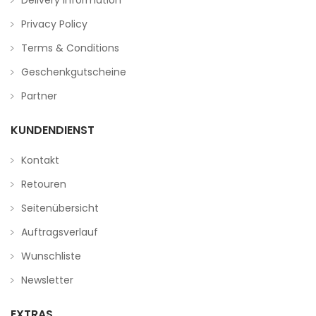
Delivery Information
Privacy Policy
Terms & Conditions
Geschenkgutscheine
Partner
KUNDENDIENST
Kontakt
Retouren
Seitenübersicht
Auftragsverlauf
Wunschliste
Newsletter
EXTRAS