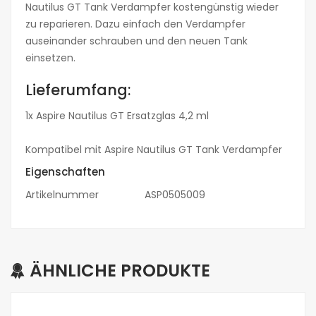
Nautilus GT Tank Verdampfer kostengünstig wieder
zu reparieren. Dazu einfach den Verdampfer
auseinander schrauben und den neuen Tank
einsetzen.
Lieferumfang:
1x Aspire Nautilus GT Ersatzglas 4,2 ml
Kompatibel mit Aspire Nautilus GT Tank Verdampfer
Eigenschaften
Artikelnummer
ASP0505009
ÄHNLICHE PRODUKTE