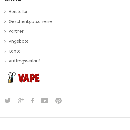
Hersteller
Geschenkgutscheine
Partner
Angebote
Konto
Auftragsverlauf