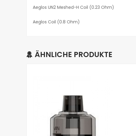
Aeglos UN2 Meshed-H Coil (0.23 Ohm)
Aeglos Coil (0.8 Ohm)
ÄHNLICHE PRODUKTE