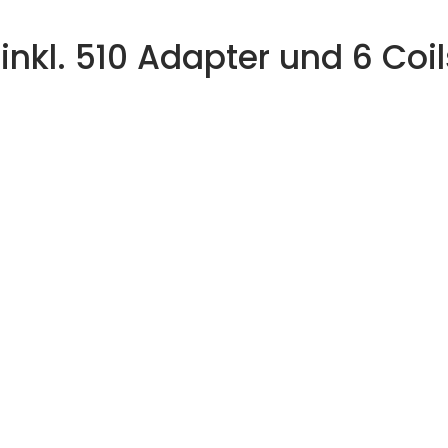
inkl. 510 Adapter und 6 Coil