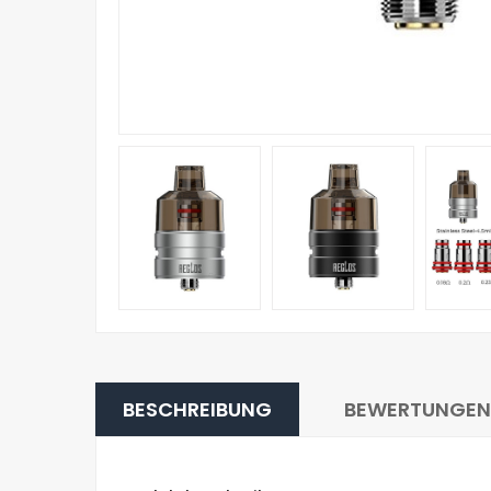
BESCHREIBUNG
BEWERTUNGEN