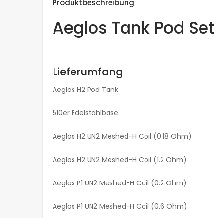
Produktbeschreibung
Aeglos Tank Pod Set 
Lieferumfang
Aeglos H2 Pod Tank
510er Edelstahlbase
Aeglos H2 UN2 Meshed-H Coil (0.18 Ohm)
Aeglos H2 UN2 Meshed-H Coil (1.2 Ohm)
Aeglos P1 UN2 Meshed-H Coil (0.2 Ohm)
Aeglos P1 UN2 Meshed-H Coil (0.6 Ohm)