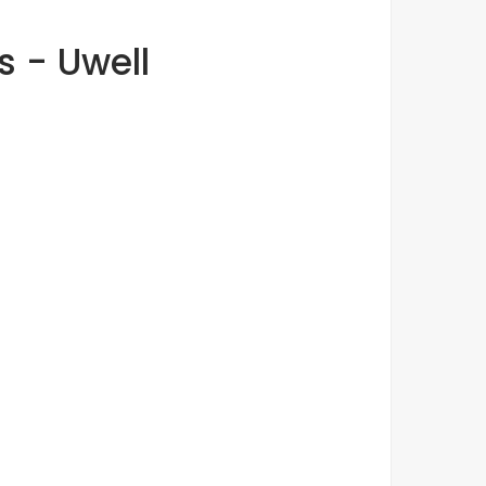
s - Uwell