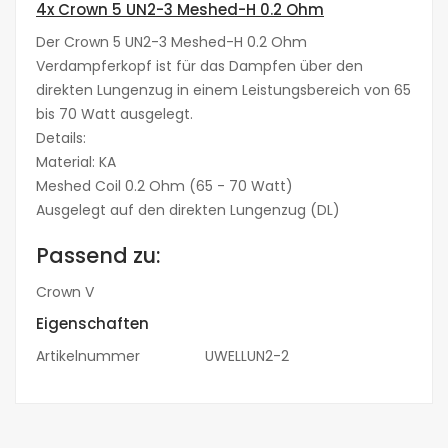
4x Crown 5 UN2-3 Meshed-H 0.2 Ohm
Der Crown 5 UN2-3 Meshed-H 0.2 Ohm
Verdampferkopf ist für das Dampfen über den
direkten Lungenzug in einem Leistungsbereich von 65
bis 70 Watt ausgelegt.
Details:
Material: KA
Meshed Coil 0.2 Ohm (65 - 70 Watt)
Ausgelegt auf den direkten Lungenzug (DL)
Passend zu:
Crown V
Eigenschaften
Artikelnummer
UWELLUN2-2