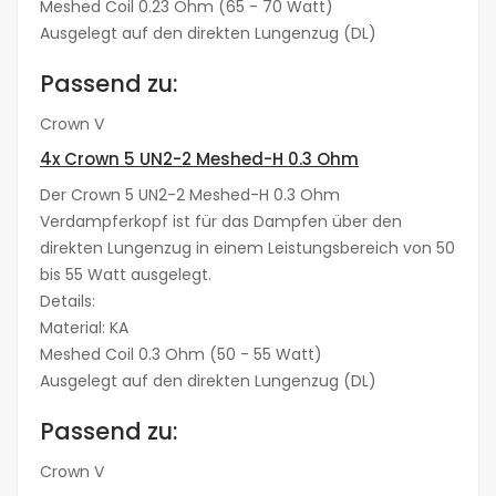
Meshed Coil 0.23 Ohm (65 - 70 Watt)
Ausgelegt auf den direkten Lungenzug (DL)
Passend zu:
Crown V
4x Crown 5 UN2-2 Meshed-H 0.3 Ohm
Der Crown 5 UN2-2 Meshed-H 0.3 Ohm
Verdampferkopf ist für das Dampfen über den
direkten Lungenzug in einem Leistungsbereich von 50
bis 55 Watt ausgelegt.
Details:
Material: KA
Meshed Coil 0.3 Ohm (50 - 55 Watt)
Ausgelegt auf den direkten Lungenzug (DL)
Passend zu:
Crown V