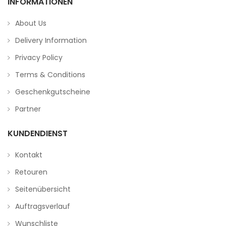
INFORMATIONEN
About Us
Delivery Information
Privacy Policy
Terms & Conditions
Geschenkgutscheine
Partner
KUNDENDIENST
Kontakt
Retouren
Seitenübersicht
Auftragsverlauf
Wunschliste