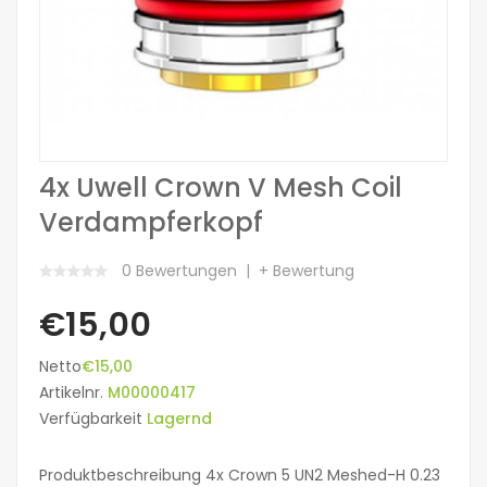
4x Uwell Crown V Mesh Coil
Verdampferkopf
0 Bewertungen
+ Bewertung
€15,00
Netto
€15,00
Artikelnr.
M00000417
Verfügbarkeit
Lagernd
Produktbeschreibung 4x Crown 5 UN2 Meshed-H 0.23