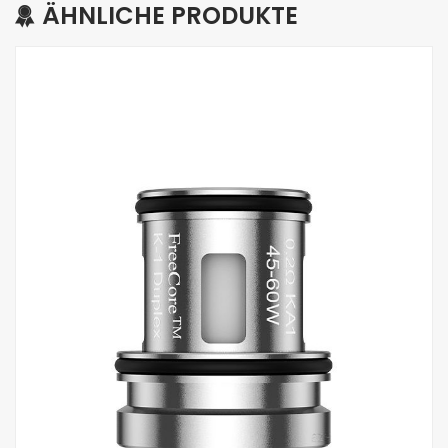
ÄHNLICHE PRODUKTE