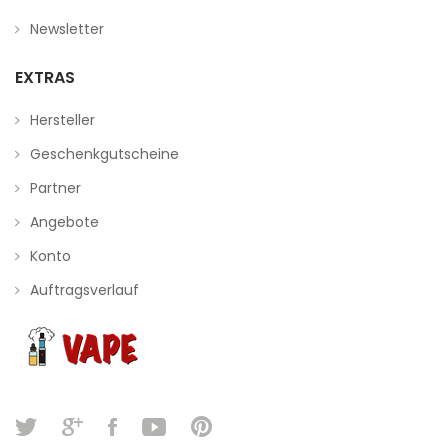
Newsletter
EXTRAS
Hersteller
Geschenkgutscheine
Partner
Angebote
Konto
Auftragsverlauf