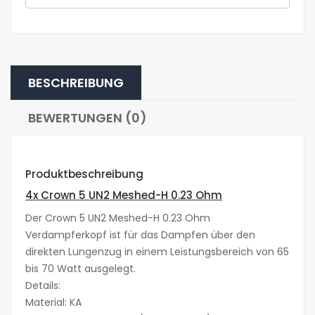
BESCHREIBUNG
BEWERTUNGEN (0)
Produktbeschreibung
4x Crown 5 UN2 Meshed-H 0.23 Ohm
Der Crown 5 UN2 Meshed-H 0.23 Ohm
Verdampferkopf ist für das Dampfen über den
direkten Lungenzug in einem Leistungsbereich von 65
bis 70 Watt ausgelegt.
Details:
Material: KA