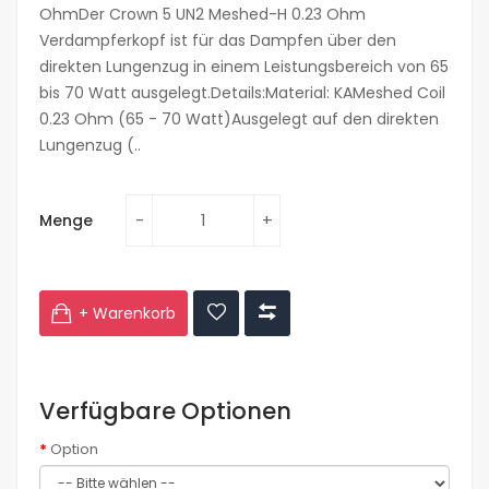
OhmDer Crown 5 UN2 Meshed-H 0.23 Ohm
Verdampferkopf ist für das Dampfen über den
direkten Lungenzug in einem Leistungsbereich von 65
bis 70 Watt ausgelegt.Details:Material: KAMeshed Coil
0.23 Ohm (65 - 70 Watt)Ausgelegt auf den direkten
Lungenzug (..
Menge
+ Warenkorb
Verfügbare Optionen
Option