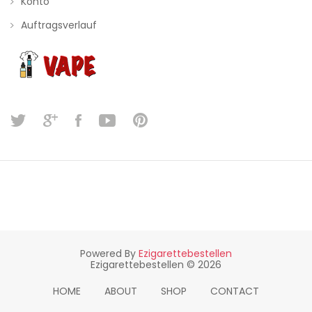
Konto
Auftragsverlauf
Powered By
Ezigarettebestellen
Ezigarettebestellen © 2026
HOME
ABOUT
SHOP
CONTACT