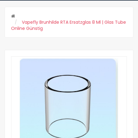
Vapefly Brunhilde RTA Ersatzglas 8 Ml | Glas Tube
Online Günstig