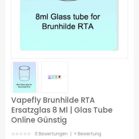
Vapefly Brunhilde RTA
Ersatzglas 8 Ml | Glas Tube
Online Günstig
0 Bewertungen
+ Bewertung