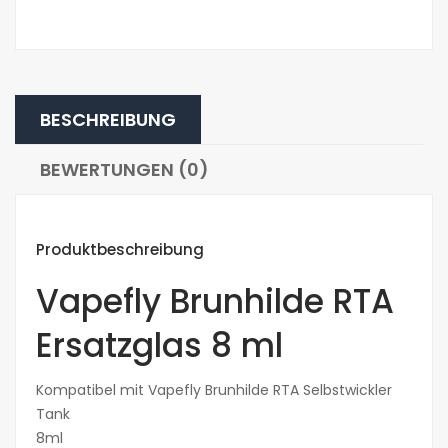
BESCHREIBUNG
BEWERTUNGEN (0)
Produktbeschreibung
Vapefly Brunhilde RTA
Ersatzglas 8 ml
Kompatibel mit Vapefly Brunhilde RTA Selbstwickler
Tank
8ml