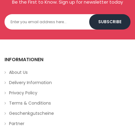
Be the First to Know. Sign up for newsletter today
SUBSCRIBE
INFORMATIONEN
About Us
Delivery Information
Privacy Policy
Terms & Conditions
Geschenkgutscheine
Partner