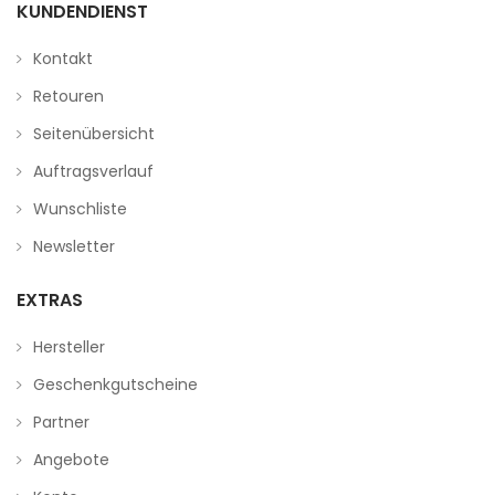
KUNDENDIENST
Kontakt
Retouren
Seitenübersicht
Auftragsverlauf
Wunschliste
Newsletter
EXTRAS
Hersteller
Geschenkgutscheine
Partner
Angebote