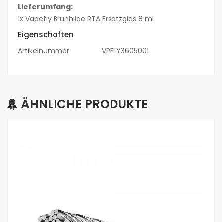
Lieferumfang:
1x Vapefly Brunhilde RTA Ersatzglas 8 ml
Eigenschaften
Artikelnummer
VPFLY3605001
ÄHNLICHE PRODUKTE