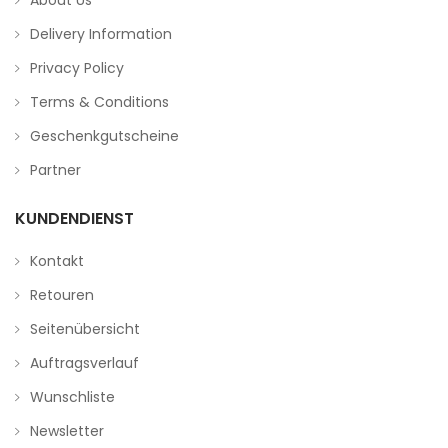
About Us
Delivery Information
Privacy Policy
Terms & Conditions
Geschenkgutscheine
Partner
KUNDENDIENST
Kontakt
Retouren
Seitenübersicht
Auftragsverlauf
Wunschliste
Newsletter