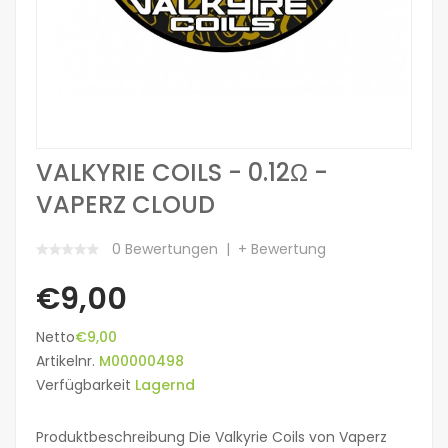
VALKYRIE COILS - 0.12Ω -
VAPERZ CLOUD
0 Bewertungen
+ Bewertung
€9,00
Netto
€9,00
Artikelnr.
M00000498
Verfügbarkeit
Lagernd
Produktbeschreibung Die Valkyrie Coils von Vaperz