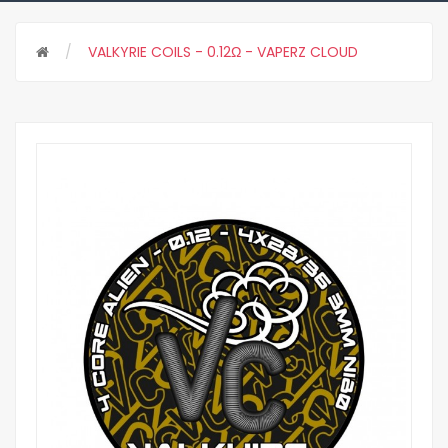
VALKYRIE COILS - 0.12Ω - VAPERZ CLOUD