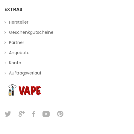
EXTRAS
Hersteller
Geschenkgutscheine
Partner
Angebote
Konto
Auftragsverlauf